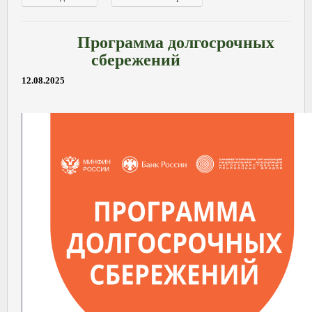
Программа долгосрочных
сбережений
12.08.2025