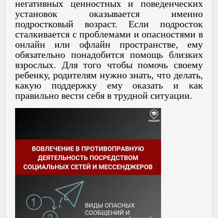
негативных ценностных и поведенческих
установок оказывается именно
подростковый возраст. Если подросток
сталкивается с проблемами и опасностями в
онлайн или офлайн пространстве, ему
обязательно понадобится помощь близких
взрослых. Для того чтобы помочь своему
ребенку, родителям нужно знать, что делать,
какую поддержку ему оказать и как
правильно вести себя в трудной ситуации.