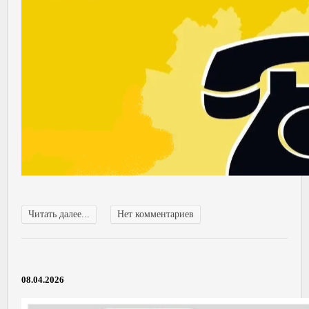
Читать далее...
Нет комментариев
08.04.2026