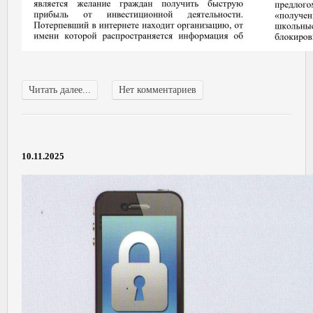
Читать далее...
Нет комментариев
10.11.2025