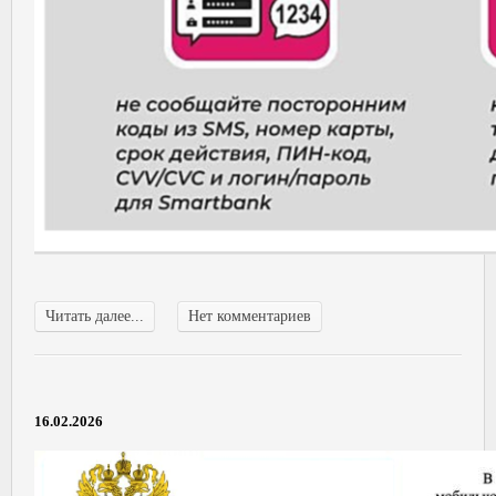
Читать далее...
Нет комментариев
16.02.2026