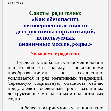
21.10.2025
Советы родителям:
«Как обезопасить
несовершеннолетних от
деструктивных организаций,
используемых
анонимные мессенджеры.»
Уважаемые родители!
В условиях глобальных перемен в жизни
нашего общества наряду с позитивными
преобразованиями, к сожалению,
усиливается и ряд негативных тенденций.
Серьезную социальную опасность сейчас
представляет очевидный рост различных
деструктивных молодежных и подростковых
групп.
Наиболее восприимчивым к принятию