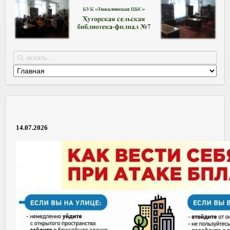
14.07.2026