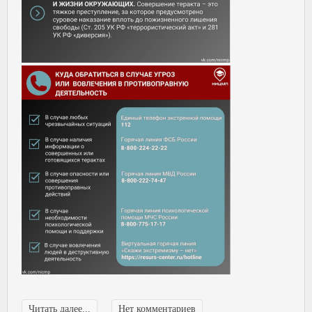
Читать далее...
Нет комментариев