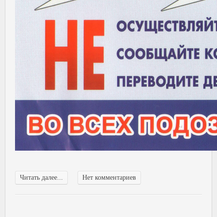
Читать далее...
Нет комментариев