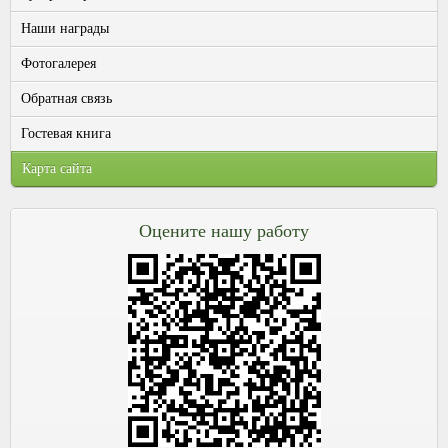
Наши награды
Фотогалерея
Обратная связь
Гостевая книга
Карта сайта
Оцените нашу работу