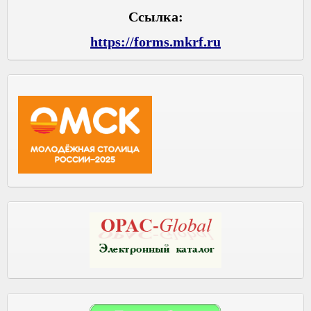
Ссылка:
https://forms.mkrf.ru