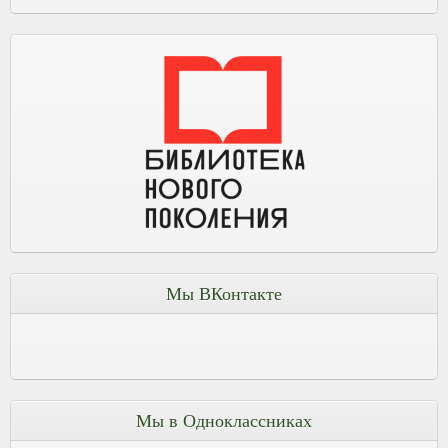
Мы ВКонтакте
Мы в Одноклассниках