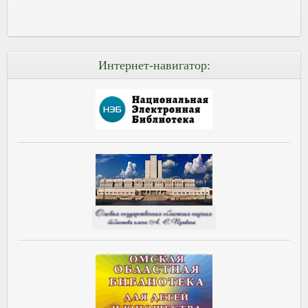
Интернет-навигатор: