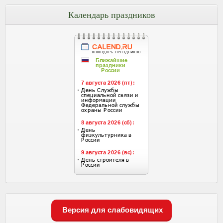
Календарь праздников
Версия для слабовидящих