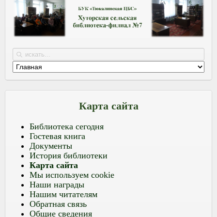
Карта сайта
Библиотека сегодня
Гостевая книга
Документы
История библиотеки
Карта сайта
Мы используем cookie
Наши награды
Нашим читателям
Обратная связь
Общие сведения