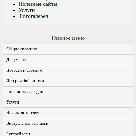
Полезные сайты
Услуги
Фотогалерея
Главное меню
Общие сведения
Документы
Новости и события
История библиотеки
Библиотека сегодня
Услуги
Нашим читателям
Виртуальные выставки
Буктрейлеры