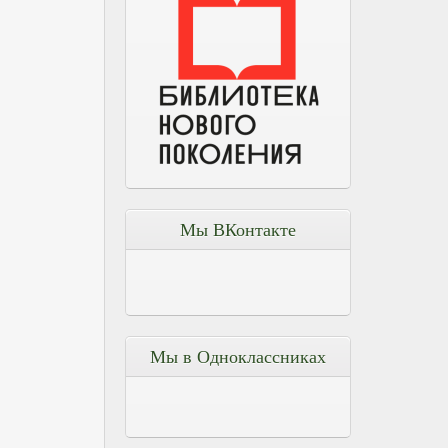
Мы ВКонтакте
Мы в Одноклассниках