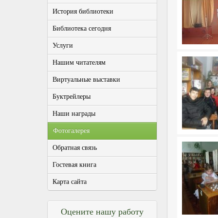
История библиотеки
Библиотека сегодня
Услуги
Нашим читателям
Виртуальные выставки
Буктрейлеры
Наши награды
Фотогалерея
Обратная связь
Гостевая книга
Карта сайта
Оцените нашу работу