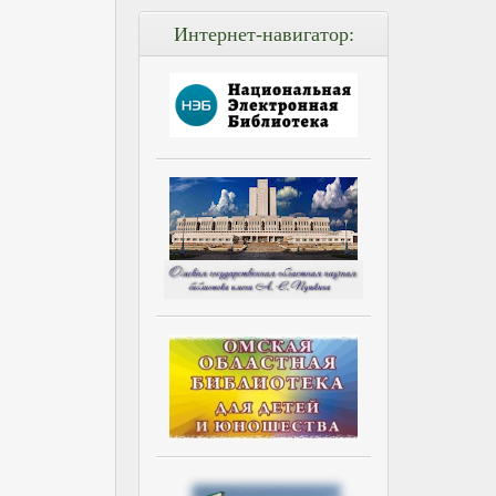
Интернет-навигатор: