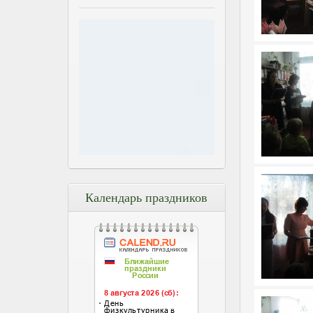
Календарь праздников