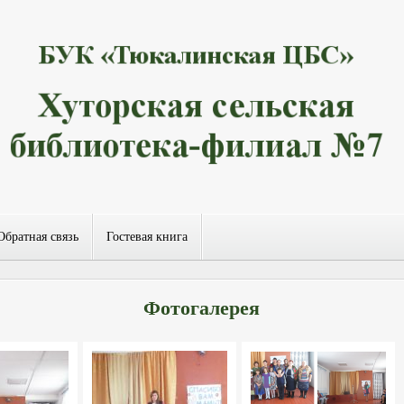
Обратная связь
Гостевая книга
Фотогалерея