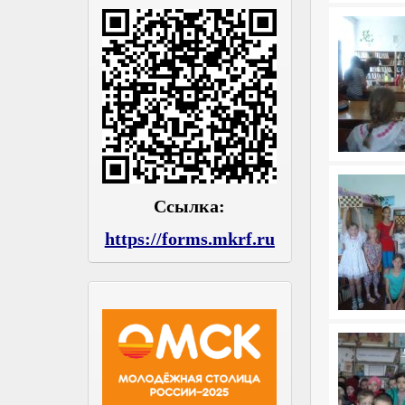
Ссылка:
https://forms.mkrf.ru