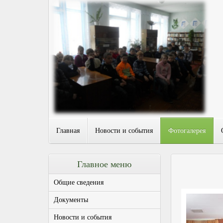
Главная
Новости и события
Фотогалерея
Главное меню
Общие сведения
Документы
Новости и события