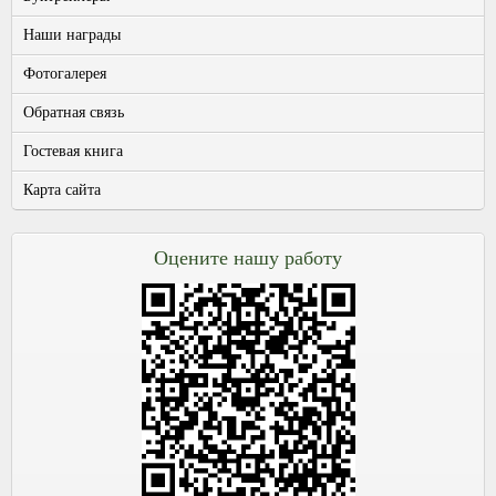
Наши награды
Фотогалерея
Обратная связь
Гостевая книга
Карта сайта
Оцените нашу работу