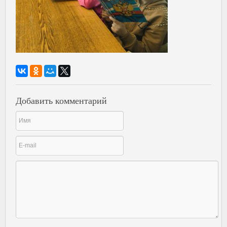
Добавить комментарий