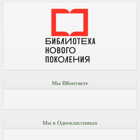
Мы ВКонтакте
Мы в Одноклассниках