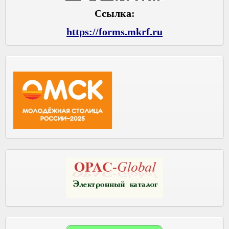
Ссылка:
https://forms.mkrf.ru