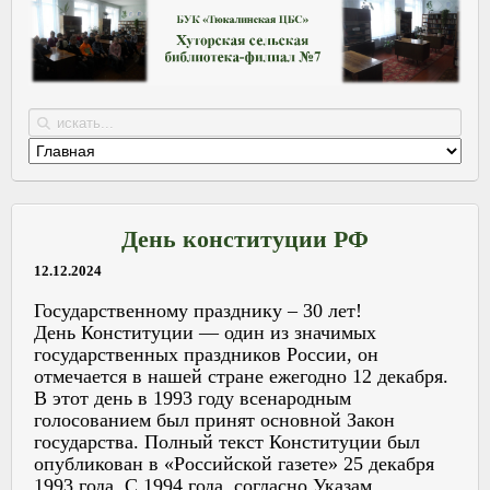
День конституции РФ
12.12.2024
Государственному празднику – 30 лет!
День Конституции — один из значимых
государственных праздников России, он
отмечается в нашей стране ежегодно 12 декабря.
В этот день в 1993 году всенародным
голосованием был принят основной Закон
государства. Полный текст Конституции был
опубликован в «Российской газете» 25 декабря
1993 года. С 1994 года, согласно Указам