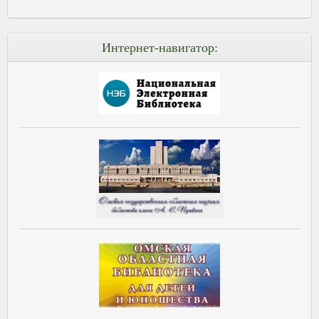
Интернет-навигатор: