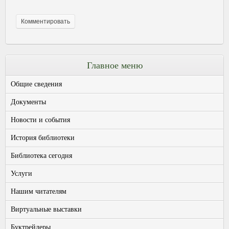
Главное меню
Общие сведения
Документы
Новости и события
История библиотеки
Библиотека сегодня
Услуги
Нашим читателям
Виртуальные выставки
Буктрейлеры