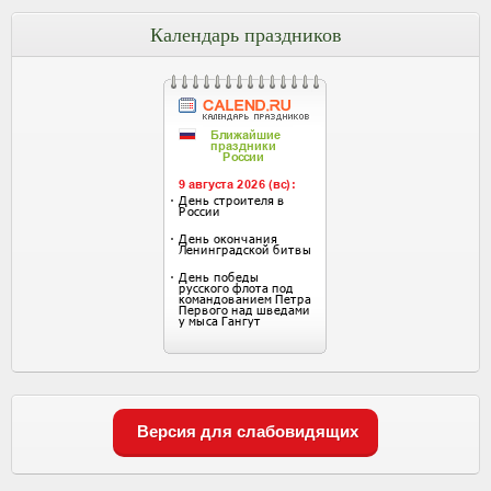
Календарь праздников
Версия для слабовидящих