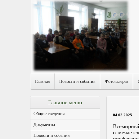
Главная
Новости и события
Фотогалерея
Главное меню
Общие сведения
04.03.2025
Документы
Всемирный
отмечается
Новости и события
профессио