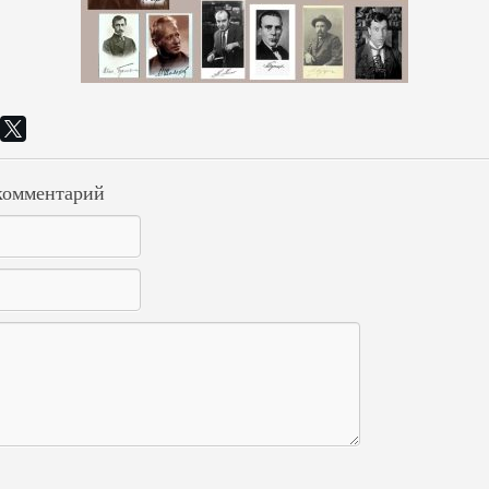
комментарий