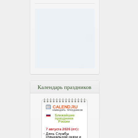
Календарь праздников