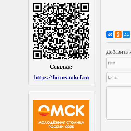
Добавить 
Ссылка:
https://forms.mkrf.ru