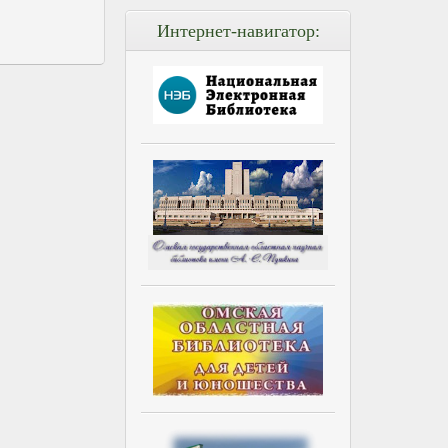
Интернет-навигатор: