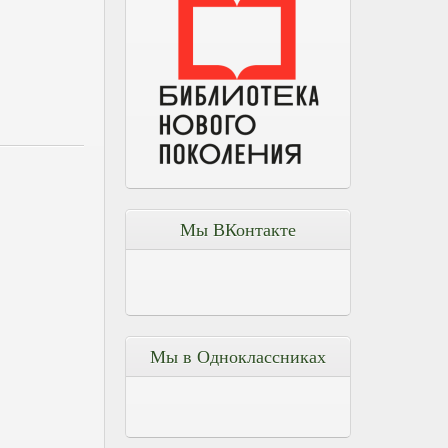
Мы ВКонтакте
Мы в Одноклассниках