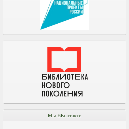
Мы ВКонтакте