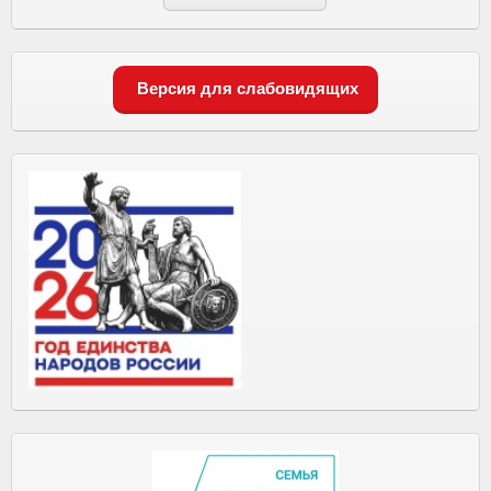
Версия для слабовидящих