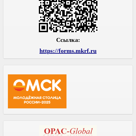
Ссылка:
https://forms.mkrf.ru