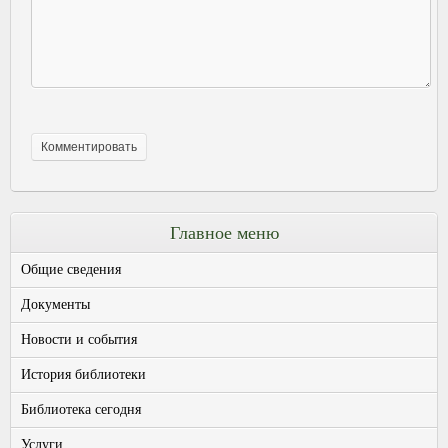
Главное меню
Общие сведения
Документы
Новости и события
История библиотеки
Библиотека сегодня
Услуги