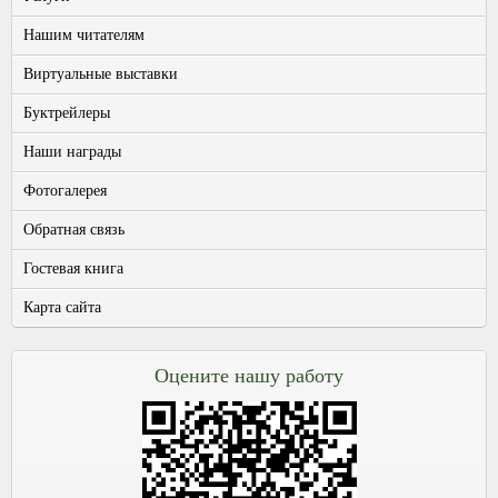
Нашим читателям
Виртуальные выставки
Буктрейлеры
Наши награды
Фотогалерея
Обратная связь
Гостевая книга
Карта сайта
Оцените нашу работу