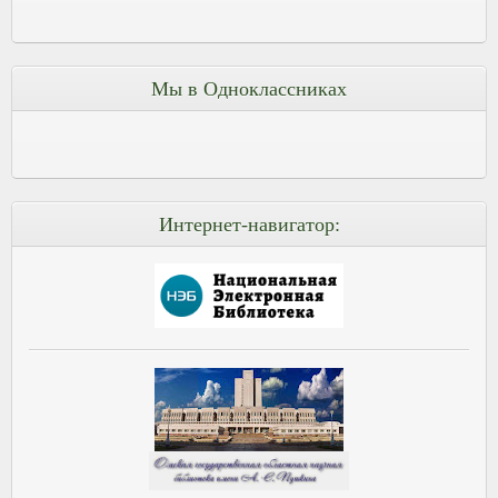
Мы в Одноклассниках
Интернет-навигатор: