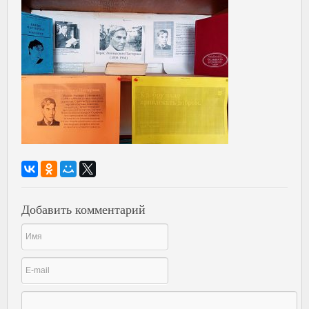
Добавить комментарий