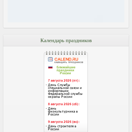
Календарь праздников