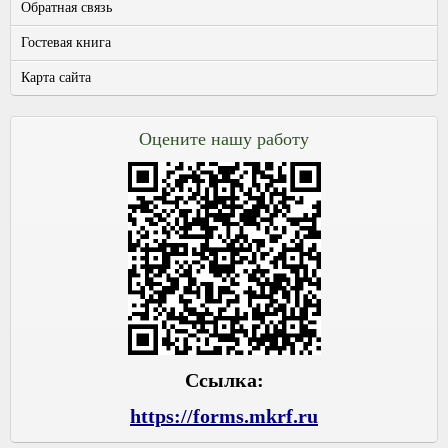
Обратная связь
Гостевая книга
Карта сайта
Оцените нашу работу
Ссылка:
https://forms.mkrf.ru