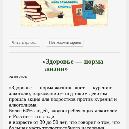
Читать далее...
Нет комментариев
«Здоровье — норма
жизни»
24.09.2024
«Здоровье — норма жизни» -«нет — курению,
алкоголю, наркомании»- под таким девизом
прошла акция для подростков против курения и
алкоголизма.
Более 60% людей, злоупотребляющих алкоголем
в России – это люди
в возрасте от 30 до 50 лет, что говорит о том, что
большая часть трудоспособного населения