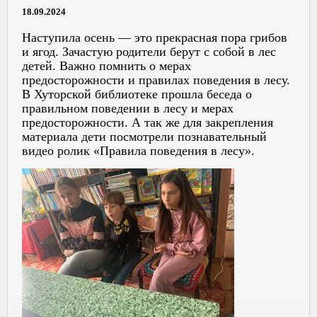
18.09.2024
Наступила осень — это прекрасная пора грибов
и ягод. Зачастую родители берут с собой в лес
детей. Важно помнить о мерах
предосторожности и правилах поведения в лесу.
В Хуторской библиотеке прошла беседа о
правильном поведении в лесу и мерах
предосторожности. А так же для закрепления
материала дети посмотрели познавательный
видео ролик «Правила поведения в лесу».