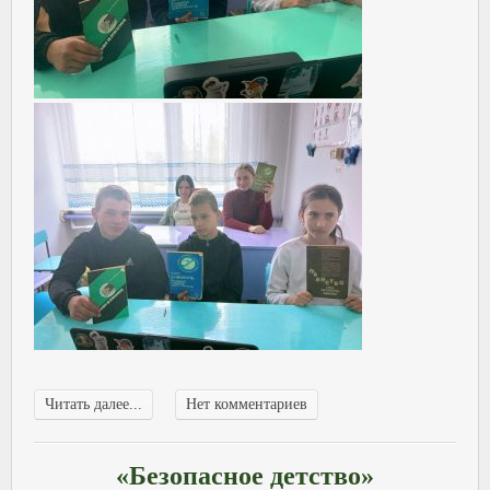
Читать далее...
Нет комментариев
«Безопасное детство»