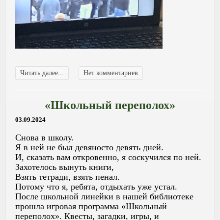
Читать далее...
Нет комментариев
«Школьный переполох»
03.09.2024
Снова в школу.
Я в ней не был девяносто девять дней.
И, сказать вам откровенно, я соскучился по ней.
Захотелось вынуть книги,
Взять тетради, взять пенал.
Потому что я, ребята, отдыхать уже устал.
После школьной линейки в нашей библиотеке
прошла игровая программа «Школьный
переполох». Квесты, загадки, игры, и