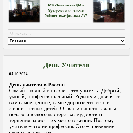
День Учителя
05.10.2024
День учителя в России
Самый главный в школе – это учитель! Добрый,
умный, профессиональный. Родители доверяют
вам самое ценное, самое дорогое что есть в
жизни – своих детей. От вас и вашего таланта,
педагогического мастерства, мудрости и
терпения зависят их место в жизни. Поэтому
учитель – это не профессия. Это – призвание
сердца, души, ума.