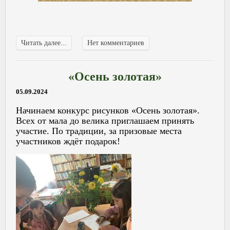
Читать далее...
Нет комментариев
«Осень золотая»
05.09.2024
Начинаем конкурс рисунков «Осень золотая».
Всех от мала до велика приглашаем принять
участие. По традиции, за призовые места
участников ждёт подарок!