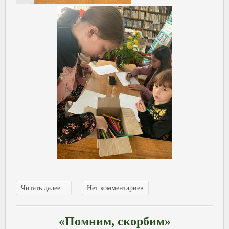
Читать далее...
Нет комментариев
«Помним, скорбим»