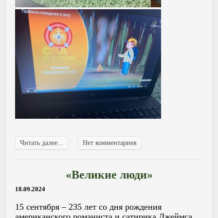
Читать далее...
Нет комментариев
«Великие люди»
18.09.2024
15 сентября – 235 лет со дня рождения
американского романиста и сатирика Джеймса