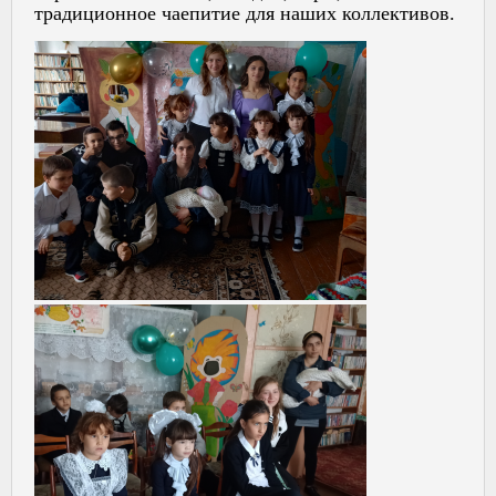
традиционное чаепитие для наших коллективов.