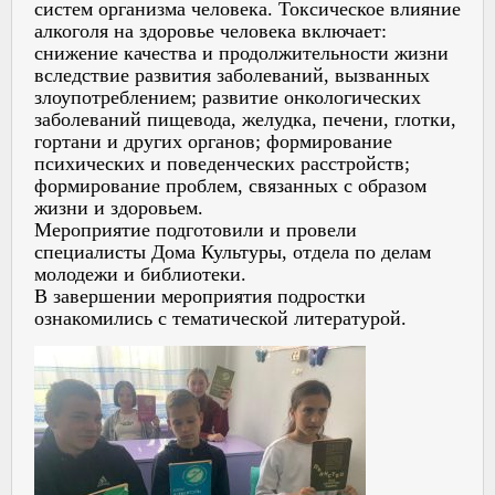
систем организма человека. Токсическое влияние
алкоголя на здоровье человека включает:
снижение качества и продолжительности жизни
вследствие развития заболеваний, вызванных
злоупотреблением; развитие онкологических
заболеваний пищевода, желудка, печени, глотки,
гортани и других органов; формирование
психических и поведенческих расстройств;
формирование проблем, связанных с образом
жизни и здоровьем.
Мероприятие подготовили и провели
специалисты Дома Культуры, отдела по делам
молодежи и библиотеки.
В завершении мероприятия подростки
ознакомились с тематической литературой.