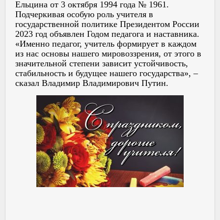
Ельцина от 3 октября 1994 года № 1961.
Подчеркивая особую роль учителя в
государственной политике Президентом России
2023 год объявлен Годом педагога и наставника.
«Именно педагог, учитель формирует в каждом
из нас основы нашего мировоззрения, от этого в
значительной степени зависит устойчивость,
стабильность и будущее нашего государства», –
сказал Владимир Владимирович Путин.