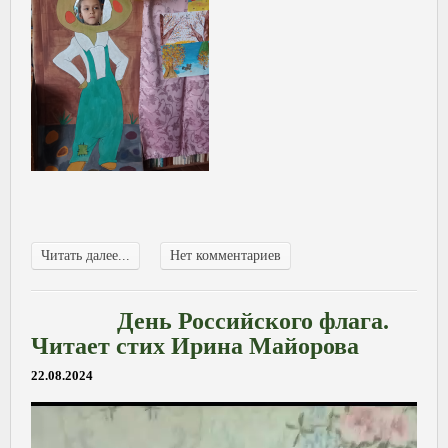
Читать далее...
Нет комментариев
День Российского флага.
Читает стих Ирина Майорова
22.08.2024
Видеоплеер