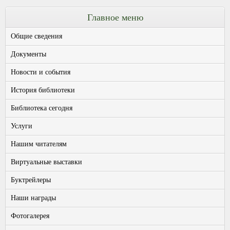
Главное меню
Общие сведения
Документы
Новости и события
История библиотеки
Библиотека сегодня
Услуги
Нашим читателям
Виртуальные выставки
Буктрейлеры
Наши награды
Фотогалерея