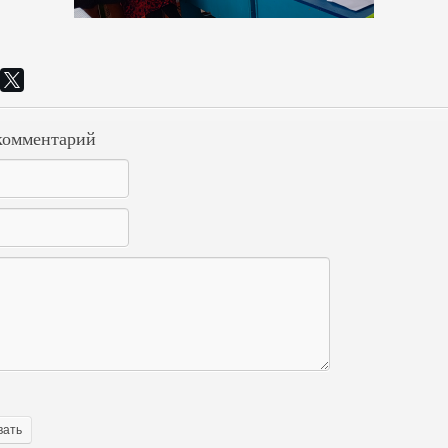
комментарий