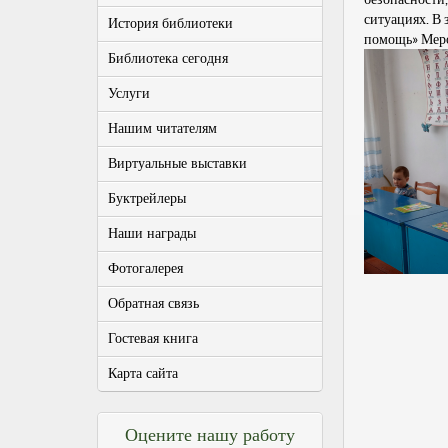
ситуациях. В
История библиотеки
помощь» Меро
Библиотека сегодня
Услуги
Нашим читателям
Виртуальные выставки
Буктрейлеры
Наши награды
Фотогалерея
Обратная связь
Гостевая книга
Карта сайта
Оцените нашу работу