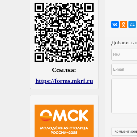
Добавить 
Ссылка:
https://forms.mkrf.ru