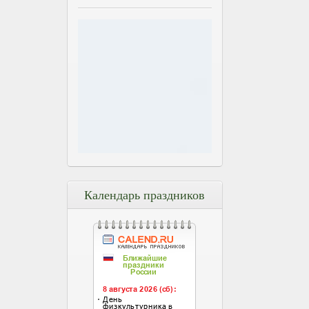
Календарь праздников