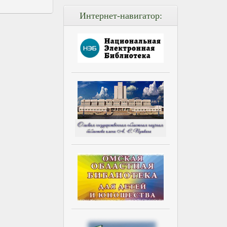
Интернет-навигатор: