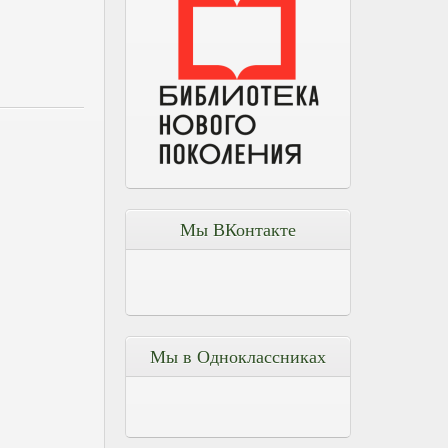
Мы ВКонтакте
Мы в Одноклассниках