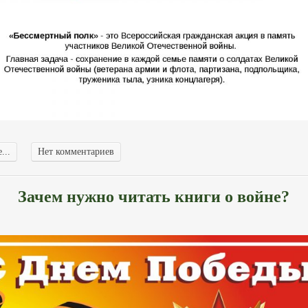
...
Нет комментариев
Зачем нужно читать книги о войне?