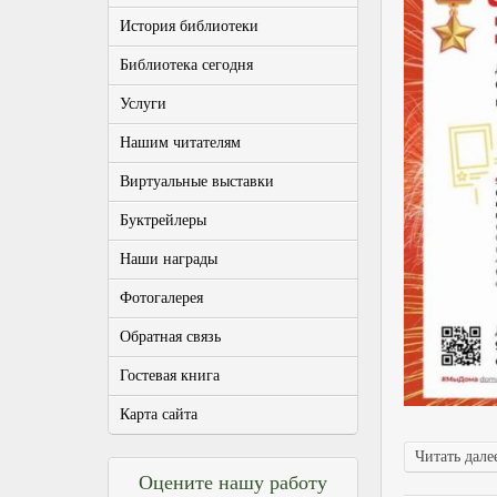
История библиотеки
Библиотека сегодня
Услуги
Нашим читателям
Виртуальные выставки
Буктрейлеры
Наши награды
Фотогалерея
Обратная связь
Гостевая книга
Карта сайта
Читать далее
Оцените нашу работу