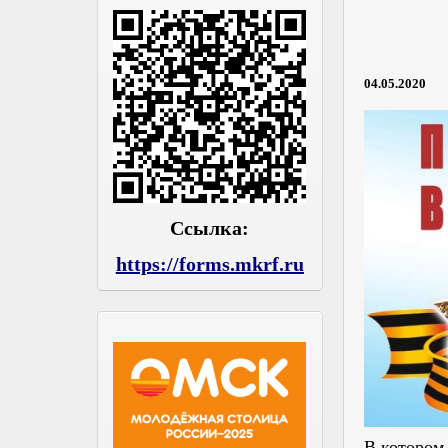
04.05.2020
Ссылка:
https://forms.mkrf.ru
В котором