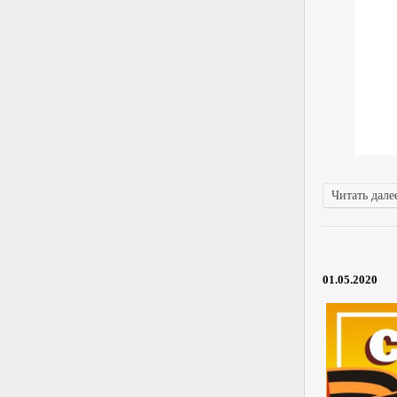
Читать далее
01.05.2020