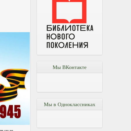
Мы ВКонтакте
Мы в Одноклассниках
альные