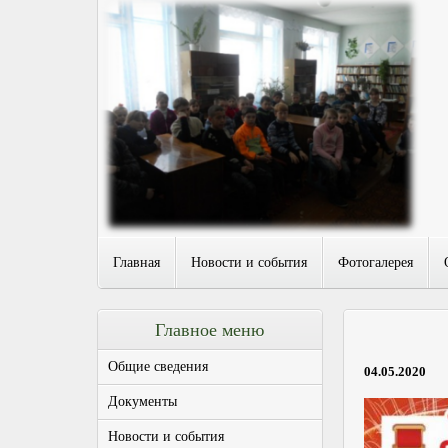
Главная
Новости и события
Фотогалерея
Главное меню
Общие сведения
04.05.2020
Документы
Новости и события