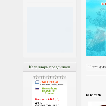
Календарь праздников
Читать далее
04.05.2020