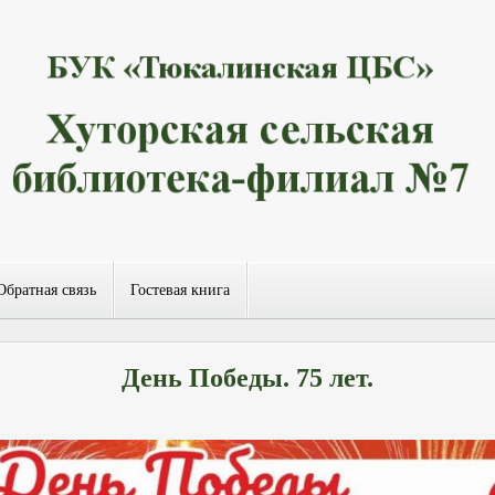
Обратная связь
Гостевая книга
День Победы. 75 лет.