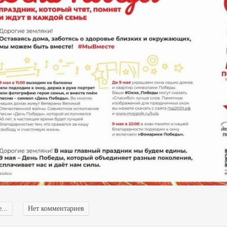
...
Нет комментариев