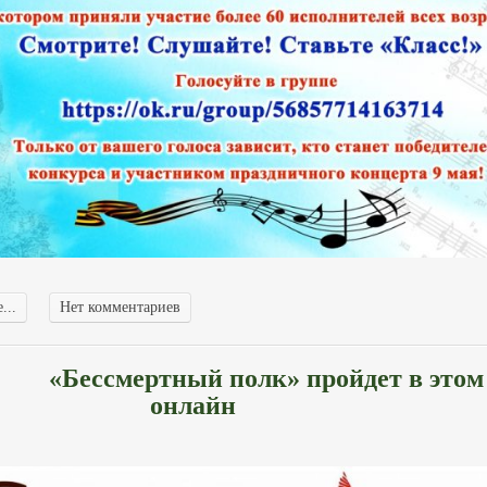
...
Нет комментариев
«Бессмертный полк» пройдет в этом
онлайн