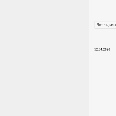
Читать далее
12.04.2020