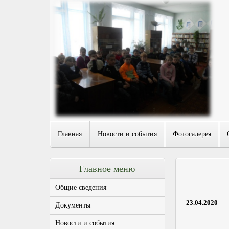
Главная
Новости и события
Фотогалерея
Главное меню
Общие сведения
23.04.2020
Документы
Новости и события