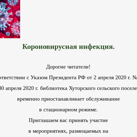
Короновирусная инфекция.
Дорогие читатели!
ответствии с Указом Президента РФ от 2 апреля 2020 г. №
30 апреля 2020 г. библиотека Хуторского сельского посел
временно приостанавливает обслуживание
в стационарном режиме.
Приглашаем вас принять участие
в мероприятиях, размещаемых на