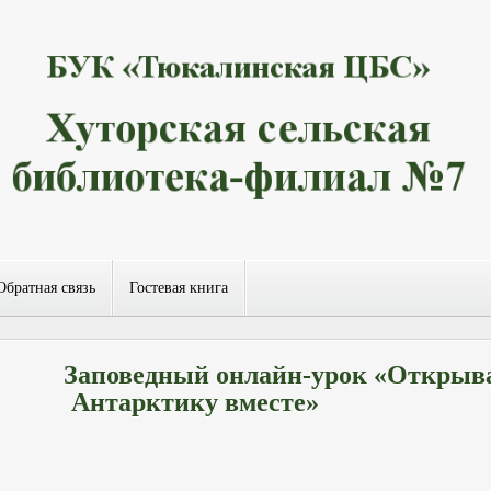
Обратная связь
Гостевая книга
Заповедный онлайн-урок «Открыв
Антарктику вместе»