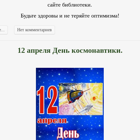
сайте библиотеки.
Будьте здоровы и не теряйте оптимизма!
...
Нет комментариев
12 апреля День космонавтики.